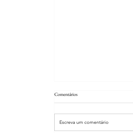
Comentários
Escreva um comentário