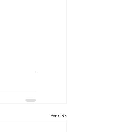
Ver tudo