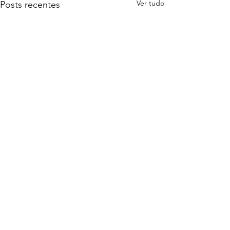
Ver tudo
Posts recentes
Comentários