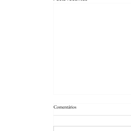
Comentários