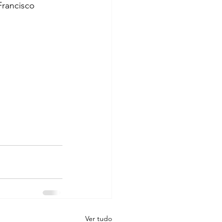
rancisco 
Ver tudo