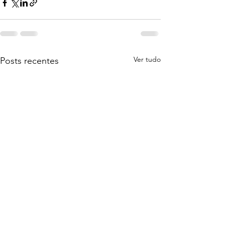
Ver tudo
Posts recentes