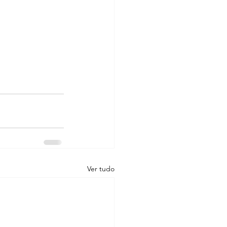
Ver tudo