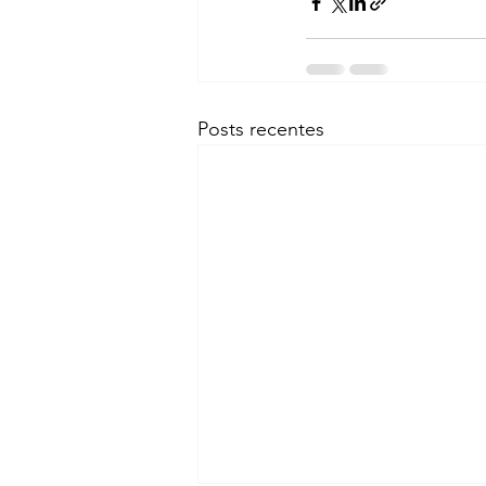
Posts recentes