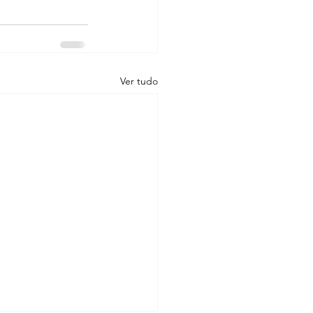
Ver tudo