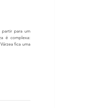
partir para um 
a é complexa: 
Várzea fica uma 