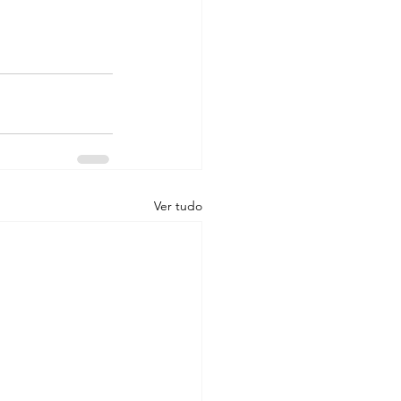
Ver tudo